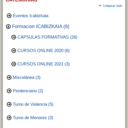
Colapsar todo
Eventos Icabizkaia
Formacion ICABIZKAIA
(6)
CÁPSULAS FORMATIVAS
(26)
CURSOS ONLINE 2020
(6)
CURSOS ONLINE 2021
(3)
Miscelánea
(3)
Penitenciario
(2)
Turno de Violencia
(5)
Turno de Menores
(3)