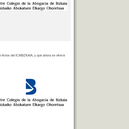
 de Actos del ICABIZKAIA, y que ahora se ofrece