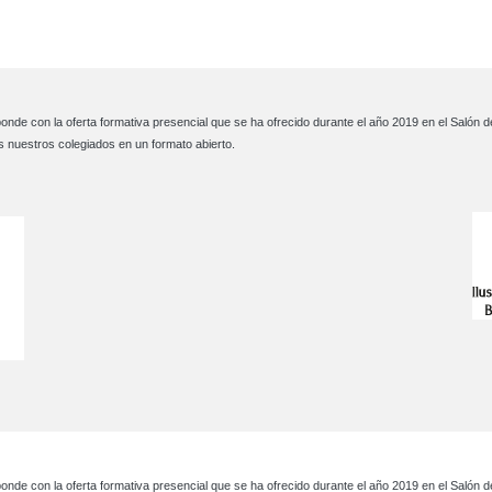
sponde con la oferta formativa presencial que se ha ofrecido durante el año 2019 en el Salón
s nuestros colegiados en un formato abierto.
sponde con la oferta formativa presencial que se ha ofrecido durante el año 2019 en el Salón