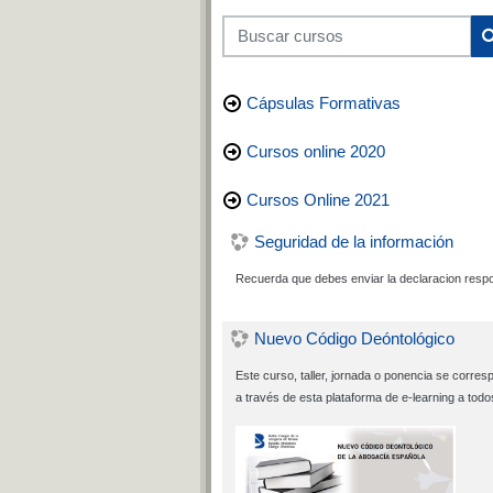
Buscar cursos
Cápsulas Formativas
Cursos online 2020
Cursos Online 2021
Seguridad de la información
Recuerda que debes enviar la declaracion respon
Nuevo Código Deóntológico
Este curso, taller, jornada o ponencia se corre
a través de esta plataforma de e-learning a todo