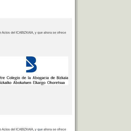
 de Actos del ICABIZKAIA, y que ahora se ofrece
 de Actos del ICABIZKAIA, y que ahora se ofrece