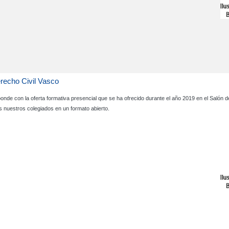
recho Civil Vasco
sponde con la oferta formativa presencial que se ha ofrecido durante el año 2019 en el Salón
s nuestros colegiados en un formato abierto.