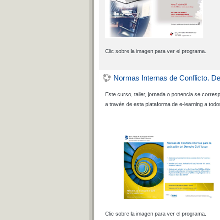
Clic sobre la imagen para ver el programa.
Normas Internas de Conflicto. De
Este curso, taller, jornada o ponencia se corre
a través de esta plataforma de e-learning a todo
Clic sobre la imagen para ver el programa.