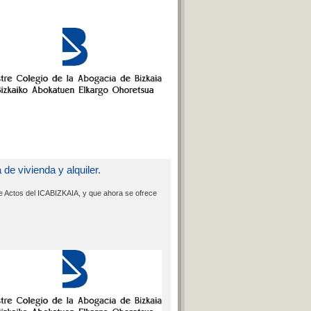
e vivienda y alquiler.
 de Actos del ICABIZKAIA, y que ahora se ofrece