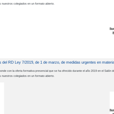
s nuestros colegiados en un formato abierto.
 del RD Ley 7/2019, de 1 de marzo, de medidas urgentes en materia d
sponde con la oferta formativa presencial que se ha ofrecido durante el año 2019 en el Salón
s nuestros colegiados en un formato abierto.