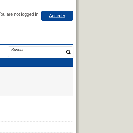
ou are not logged in
Acceder