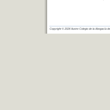
Copyright © 2026 Ilustre Colegio de la Abogacía de