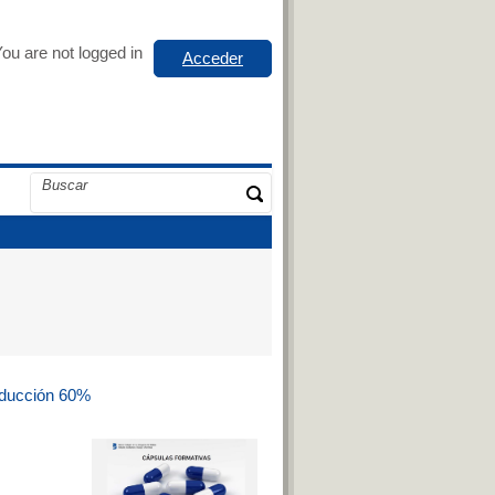
ou are not logged in
Acceder
Deducción 60%