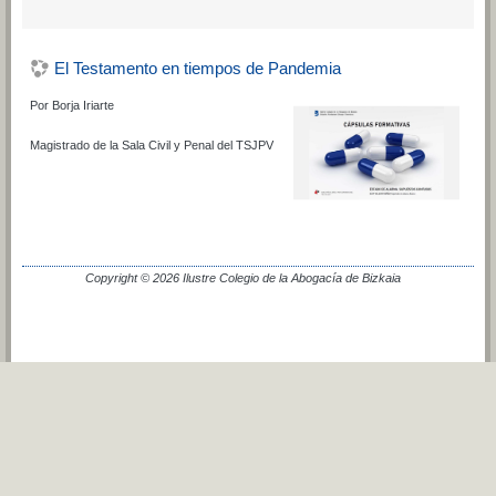
El Testamento en tiempos de Pandemia
Por Borja Iriarte
Magistrado de la Sala Civil y Penal del TSJPV
Copyright © 2026 Ilustre Colegio de la Abogacía de Bizkaia
Cambiar al tema estándar