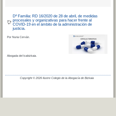
Dº Familia: RD 16/2020 de 28 de abril, de medidas
procesales y organizativas para hacer frente al
COVID-19 en el ámbito de la administración de
justicia.
Por Nuria Cerván.
Abogada del Icabizkaia.
Copyright © 2026 Ilustre Colegio de la Abogacía de Bizkaia
Cambiar al tema estándar