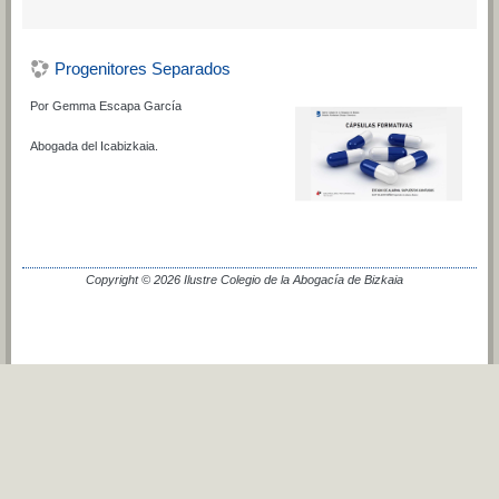
Progenitores Separados
Por Gemma Escapa García
Abogada del Icabizkaia.
Copyright © 2026 Ilustre Colegio de la Abogacía de Bizkaia
Cambiar al tema estándar